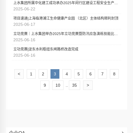
上水集团所属中化建工成功承办2025年闵行区建设工程安全生产月综合观摩活动
2025-06-22
项目速递|上海临港浦江生命健康产业园 （北区）主体结构顺利封顶
2025-06-17
立功竞赛｜上水集团举办2025年立功竞赛暨防汛应急演练技能比武活动
2025-06-16
立功竞赛|淀东水利枢纽东闸路桥改造完成
2025-06-16
<
1
2
3
4
5
6
7
8
9
10
..
35
>