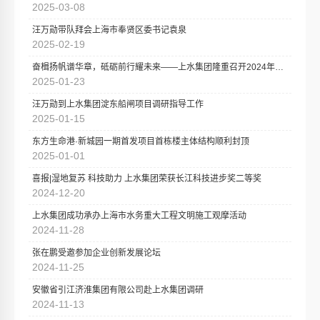
2025-03-08
汪万勋带队拜会上海市奉贤区委书记袁泉
2025-02-19
奋楫扬帆谱华章，砥砺前行耀未来——上水集团隆重召开2024年度工作总结表彰大会
2025-01-23
汪万勋到上水集团淀东船闸项目调研指导工作
2025-01-15
东方生命港·新城园一期首发项目首栋楼主体结构顺利封顶
2025-01-01
喜报|湿地复苏 科技助力 上水集团荣获长江科技进步奖二等奖
2024-12-20
上水集团成功承办上海市水务重大工程文明施工观摩活动
2024-11-28
张在鹏受邀参加企业创新发展论坛
2024-11-25
安徽省引江济淮集团有限公司赴上水集团调研
2024-11-13