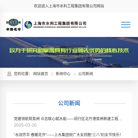
欢迎进入上海市水利工程集团有限公司网站
您的位置：
网站首页
新闻中心
公司新闻
公司新闻
党建领航筑泵闸 众志联心赋水能——闵行区北竹港泵闸新建工程举办党建联建活动
2025-03-20
“水润芳华 春暖花开”——上水集团祝广大女同胞“三八”妇女节快乐！