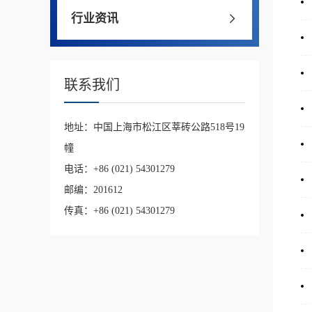
行业资讯
联系我们
地址：中国上海市松江区莘砖公路518号19
幢
电话：+86 (021) 54301279
邮编：201612
传真：+86 (021) 54301279