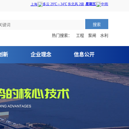
搜索
热门搜索：
工程
泵闸
水利
创新
企业理念
信息公开