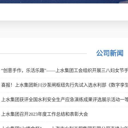
公司新闻
“创意手作，乐活乐趣”——上水集团工会组织开展三八妇女节
喜报！上水集团新川沙泵闸枢纽先行先试入选水利部《数字孪生水
上水集团获评全国水利安全生产应急演练成果评选展示活动一
上水集团召开2023年度工作总结和表彰大会