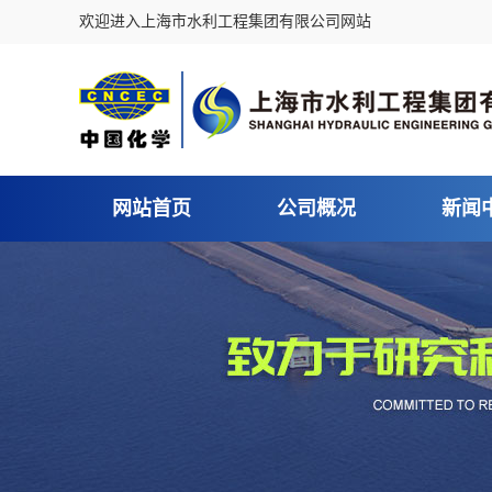
欢迎进入上海市水利工程集团有限公司网站
网站首页
公司概况
新闻