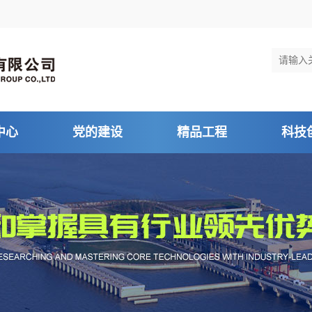
中心
党的建设
精品工程
科技