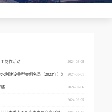
手工制作活动
2024-03-08
利建设典型案例名录（2023年）》
2024-03-01
等奖
2024-02-06
2024-02-05