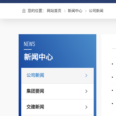
您的位置：
网站首页
新闻中心
公司新闻
NEWS
新闻中心
公司新闻
集团要闻
交建新闻