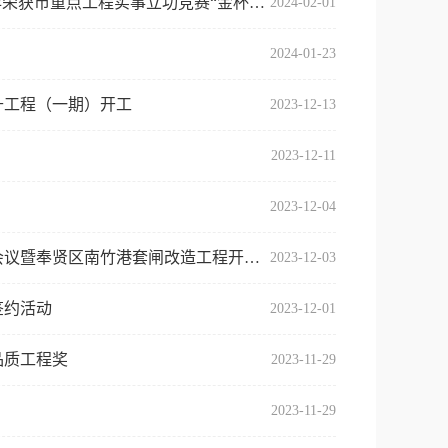
获市重点工程实事立功竞赛“金杯公司”
2024-02-01
2024-01-23
升工程（一期）开工
2023-12-13
2023-12-11
2023-12-04
贤区南竹港套闸改造工程开工仪式顺利召开
2023-12-03
签约活动
2023-12-01
品质工程奖
2023-11-29
2023-11-29