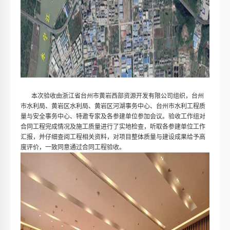
本次验收由浙江省台州市黄岩西部资源开发有限公司组织，台州
市水利局、黄岩区水利局、黄岩区河湖事务中心、台州市水利工程质
量与安全事务中心、特邀专家及各参建单位参加会议。验收工作组对
合同工程完成情况及施工质量进行了实地检查，听取各参建单位工作
汇报，并仔细查阅工程相关资料，对项目整体质量与建设成果给予高
度评价，一致同意通过合同工程验收。