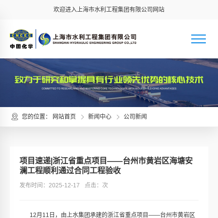
欢迎进入上海市水利工程集团有限公司网站
您的位置：
网站首页
新闻中心
公司新闻
项目速递|浙江省重点项目——台州市黄岩区海塘安
澜工程顺利通过合同工程验收
发布时间：2025-12-17
点击：
次
12月11日，由上水集团承建的浙江省重点项目——台州市黄岩区