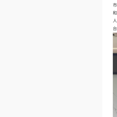
市
和
人