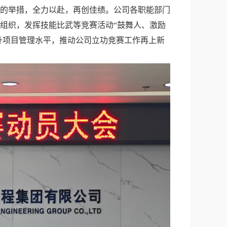
实的举措，全力以赴，再创佳绩。公司各职能部门
组织，发挥技能比武等竞赛活动“鼓舞人、激励
提升项目管理水平，推动公司立功竞赛工作再上新