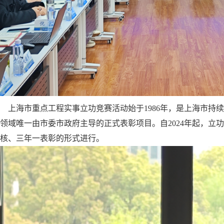
海市重点工程实事立功竞赛活动始于1986年，是上海市持续时
领域唯一由市委市政府主导的正式表彰项目。自2024年起，立
核、三年一表彰的形式进行。