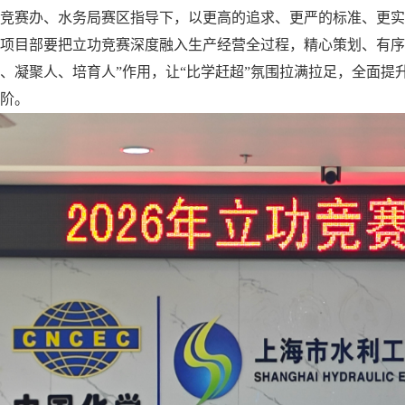
竞赛办、水务局赛区指导下，以更高的追求、更严的标准、更
项目部要把立功竞赛深度融入生产经营全过程，精心策划、有序
、凝聚人、培育人”作用，让“比学赶超”氛围拉满拉足，全面
台阶。