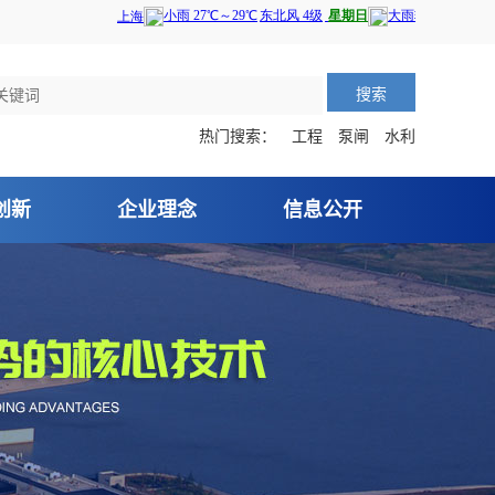
搜索
热门搜索：
工程
泵闸
水利
创新
企业理念
信息公开