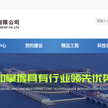
中心
党的建设
精品工程
科技