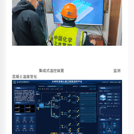
集成式温控装置 监测
混凝土温度变化