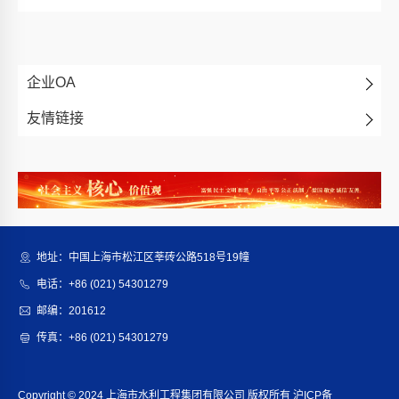
企业OA
友情链接
地址：中国上海市松江区莘砖公路518号19幢
电话：+86 (021) 54301279
邮编：201612
传真：+86 (021) 54301279
Copyright © 2024 上海市水利工程集团有限公司 版权所有
沪ICP备