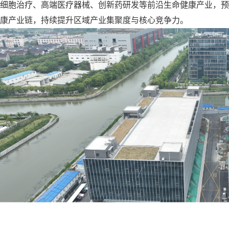
细胞治疗、高端医疗器械、创新药研发等前沿生命健康产业，
康产业链，持续提升区域产业集聚度与核心竞争力。