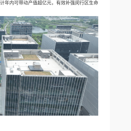
预计年内可带动产值超亿元，有效补强闵行区生命