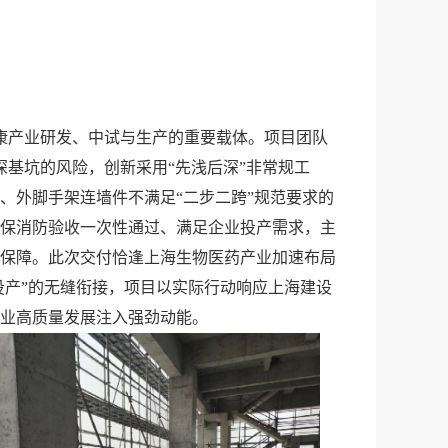
康产业研发、中试与生产的重要载体。项目团队
深基坑的风险，创新采用“先浅后深”非常规工
、外脚手架连墙件不满足“二步二跨”规范要求的
确保消防验收一次性通过、满足企业投产需求，主
套保障。此次交付恰逢上海生物医药产业加速布局
投产”的无缝衔接，项目以实际行动响应上海建设
业高质量发展注入强劲动能。