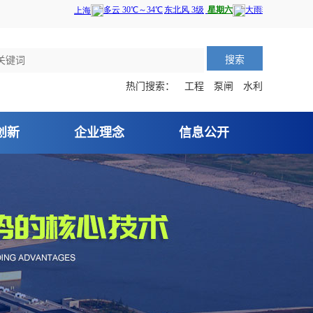
搜索
热门搜索：
工程
泵闸
水利
创新
企业理念
信息公开