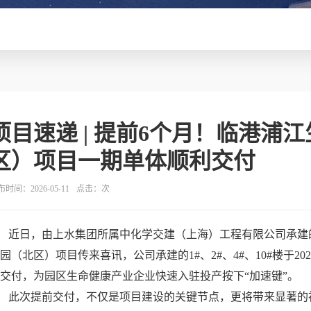
项目速递 | 提前6个月！临港浦
区）项目一期单体顺利交付
时间：2026-05-11
点击：
次
近日，由上水集团所属中化学交建（上海）工程有限公司承建
园（北区）项目传来喜讯，公司承建的1#、2#、4#、10#楼于2
交付，为园区生命健康产业企业快速入驻投产按下“加速键”。
此次提前交付，不仅是项目建设的关键节点，更将带来显著的