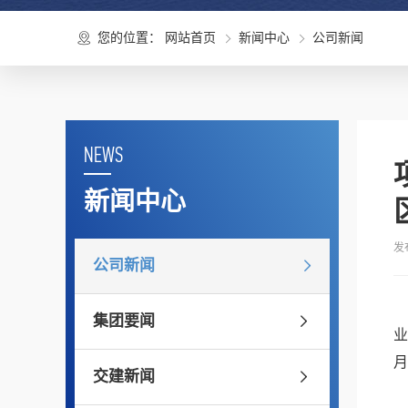
您的位置：
网站首页
新闻中心
公司新闻
NEWS
新闻中心
发布
公司新闻
集团要闻
业
月
交建新闻