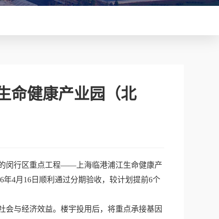
江生命健康产业园（北
的闵行区重点工程——上海临港浦江生命健康产
026年4月16日顺利通过分期验收，较计划提前6个
社会与经济效益。楼宇投用后，将重点承接基因