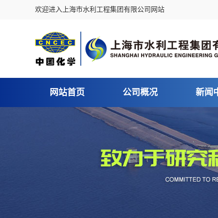
欢迎进入上海市水利工程集团有限公司网站
网站首页
公司概况
新闻