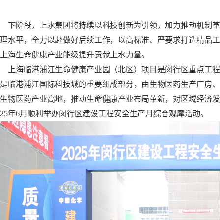
下阶段，上水集团将持续以科技创新为引领，加力推动机制革
理水平，全力以赴做好后续工作，以高标准、严要求打造精品
上海生命健康产业能级提升贡献上水力量。
海临港浦江生命健康产业园（北区）项目是闵行区重点工程，共有
是临港浦江国际科技城的重要组成部分，由生物医药生产厂房
生物医药产业高地，推动生命健康产业布局革新，对区域经济
025年6月顺利举办闵行区建设工程安全生产月综合观摩活动。