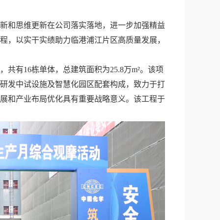
新和思维更新在公司落实落地，进一步加强精益
工程，以实干实绩助力临港浦江片区高质量发展，
16栋单体，总建筑面积为25.8万m²。该项
、研发中试设施及智慧化园区配套构成，致力于打
发展和产业布局优化具有重要战略意义。该工程于