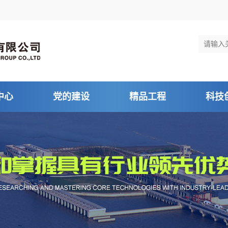
中心
党的建设
精品工程
科技