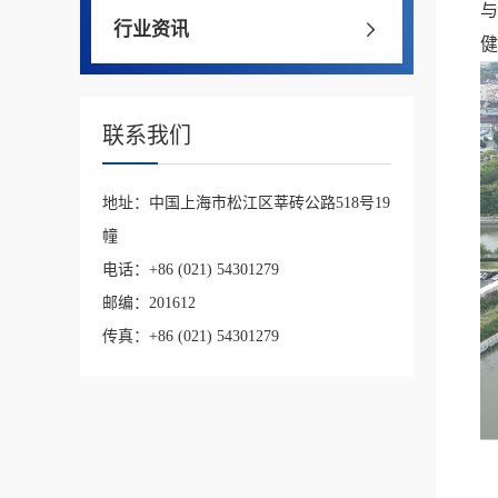
与
行业资讯
健
联系我们
地址：中国上海市松江区莘砖公路518号19
幢
电话：+86 (021) 54301279
邮编：201612
传真：+86 (021) 54301279