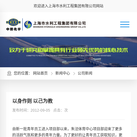
欢迎进入上海市水利工程集团有限公司网站
您的位置：
网站首页
新闻中心
公司新闻
以身作则 以己为教
发布时间：2012-09-05
点击：
次
自新一批青年员工进入项目部以来，朱泾体育中心项目部迎来了更多
的活跃气氛和更多的青年力量。为了更好的让青年员工获取知识，更