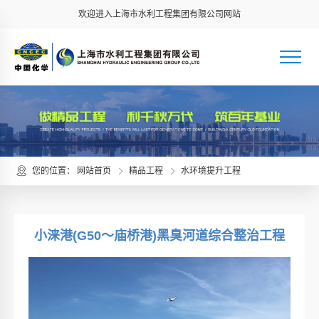
欢迎进入上海市水利工程集团有限公司网站
您的位置：
网站首页
精品工程
水环境提升工程
小涞港(G50～庙桥港)黑臭河道综合整治工程