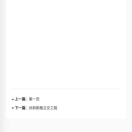
上一篇
：第一页
下一篇
：共和新路立交工程